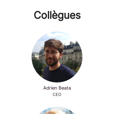
Collègues
Adrien Beata
CEO