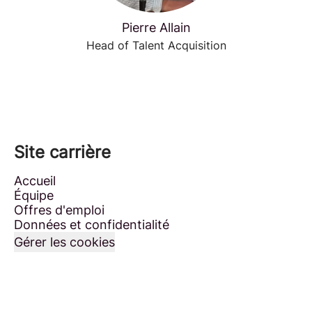
Pierre Allain
Head of Talent Acquisition
Site carrière
Accueil
Équipe
Offres d'emploi
Données et confidentialité
Gérer les cookies