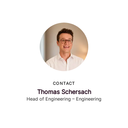
CONTACT
Thomas Schersach
Head of Engineering – Engineering