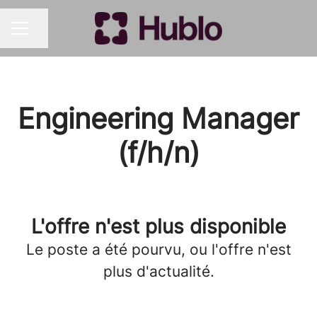
Partager la page
MENU CARRIÈRE
Engineering Manager
(f/h/n)
L'offre n'est plus disponible
Le poste a été pourvu, ou l'offre n'est
plus d'actualité.