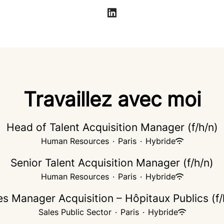
Travaillez avec moi
Head of Talent Acquisition Manager (f/h/n)
Human Resources
·
Paris
·
Hybride
Senior Talent Acquisition Manager (f/h/n)
Human Resources
·
Paris
·
Hybride
es Manager Acquisition – Hôpitaux Publics (f/
Sales Public Sector
·
Paris
·
Hybride