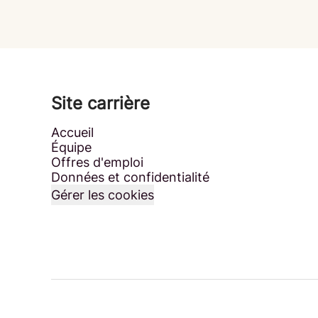
Site carrière
Accueil
Équipe
Offres d'emploi
Données et confidentialité
Gérer les cookies