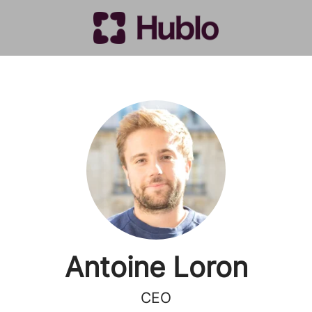
Antoine Loron
CEO