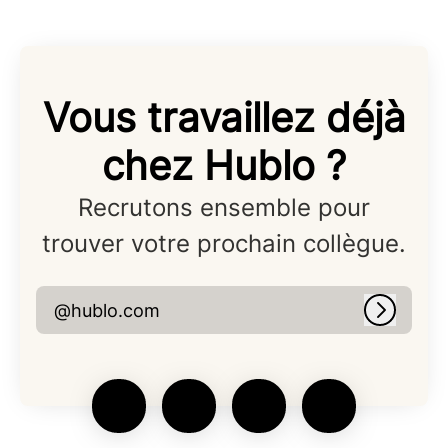
Vous travaillez déjà
chez Hublo ?
Recrutons ensemble pour
trouver votre prochain collègue.
@hublo.com
Connex