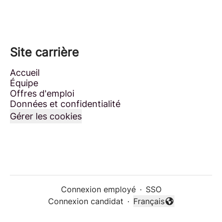
Site carrière
Accueil
Équipe
Offres d'emploi
Données et confidentialité
Gérer les cookies
Connexion employé
·
SSO
Connexion candidat
·
Français
Changer la langue