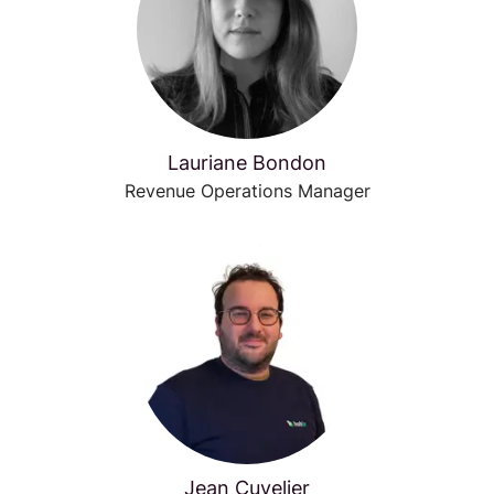
Lauriane Bondon
Revenue Operations Manager
Jean Cuvelier