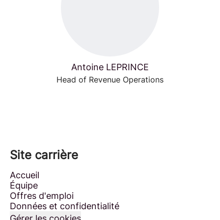
Antoine LEPRINCE
Head of Revenue Operations
Site carrière
Accueil
Équipe
Offres d'emploi
Données et confidentialité
Gérer les cookies