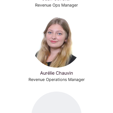
Revenue Ops Manager
Aurélie Chauvin
Revenue Operations Manager