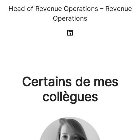
Head of Revenue Operations – Revenue
Operations
Certains de mes
collègues