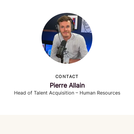
CONTACT
Pierre Allain
Head of Talent Acquisition – Human Resources