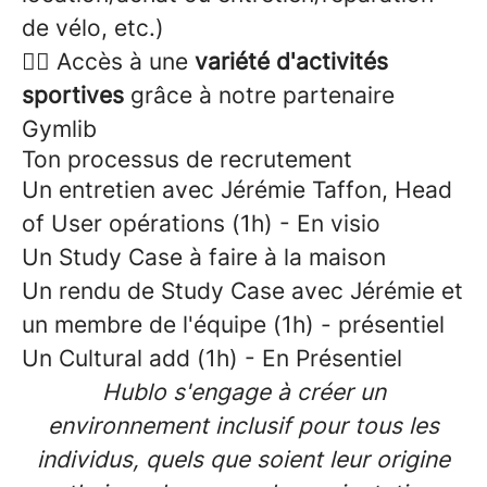
de vélo, etc.)
🏋️‍♂️ Accès à une
variété d'activités
sportives
grâce à notre partenaire
Gymlib
Ton processus de recrutement
Un entretien avec Jérémie Taffon, Head
of User opérations (1h) - En visio
Un Study Case à faire à la maison
Un rendu de Study Case avec Jérémie et
un membre de l'équipe (1h) - présentiel
Un Cultural add (1h) - En Présentiel
Hublo s'engage à créer un
environnement inclusif pour tous les
individus, quels que soient leur origine