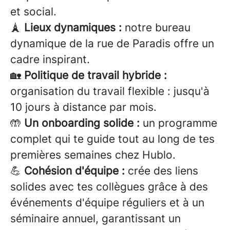
et social.
🗼
Lieux dynamiques :
notre bureau
dynamique de la rue de Paradis offre un
cadre inspirant.
🏡
Politique de travail hybride :
organisation du travail flexible : jusqu'à
10 jours à distance par mois.
🤲
Un onboarding solide :
un programme
complet qui te guide tout au long de tes
premières semaines chez Hublo.
💪
Cohésion d'équipe :
crée des liens
solides avec tes collègues grâce à des
événements d'équipe réguliers et à un
séminaire annuel, garantissant un