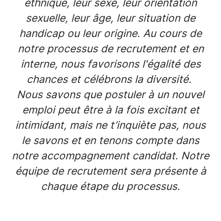
ethnique, leur sexe, leur orientation
sexuelle, leur âge, leur situation de
handicap ou leur origine. Au cours de
notre processus de recrutement et en
interne, nous favorisons l'égalité des
chances et célébrons la diversité.
Nous savons que postuler à un nouvel
emploi peut être à la fois excitant et
intimidant, mais ne t’inquiète pas, nous
le savons et en tenons compte dans
notre accompagnement candidat. Notre
équipe de recrutement sera présente à
chaque étape du processus.