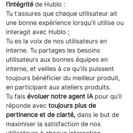
l’intégrité
de Hublo :
Tu t’assures que chaque utilisateur ait
une bonne expérience lorsqu'il utilise ou
interagit avec Hublo ;
Tu es la voix de nos utilisateurs en
interne. Tu partages les besoins
utilisateurs aux bonnes équipes en
interne, et veilles à ce qu'ils puissent
toujours bénéficier du meilleur produit,
en participant aux ateliers produits.
Tu fais
évoluer notre agent IA
pour qu’il
réponde avec
toujours plus de
pertinence et de clarté,
dans le but de
maximiser la satisfaction de nos