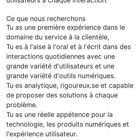
utilisateurs à chaque interaction.
Ce que nous recherchons
Tu as une première expérience dans le
domaine du service à la clientèle,
Tu es à l'aise à l'oral et à l'écrit dans des
interactions quotidiennes avec une
grande variété d'utilisateurs et une
grande variété d'outils numériques.
Tu es analytique, rigoureux.se et capable
de proposer des solutions à chaque
problème.
Tu as une réelle appétence pour la
technologie, les produits numériques et
l'expérience utilisateur.