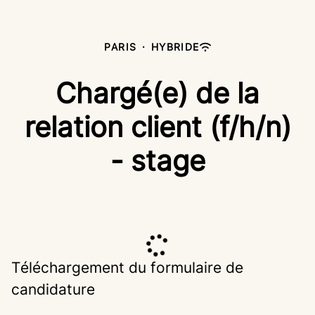
PARIS
·
HYBRIDE
Chargé(e) de la
relation client (f/h/n)
- stage
Téléchargement du formulaire de
candidature