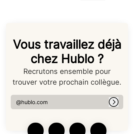
Vous travaillez déjà
chez Hublo ?
Recrutons ensemble pour
trouver votre prochain collègue.
@hublo.com
Connex