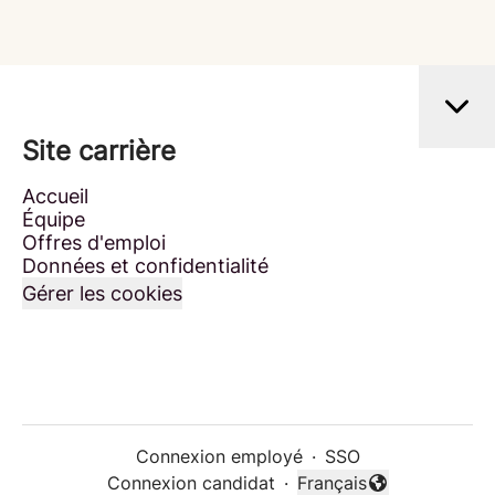
Site carrière
Accueil
Équipe
Offres d'emploi
Données et confidentialité
Gérer les cookies
Connexion employé
·
SSO
Connexion candidat
·
Français
Changer la langue