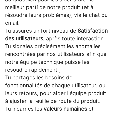
meilleur parti de notre produit (et à
résoudre leurs problèmes), via le chat ou
email.
Tu assures un fort niveau de
Satisfaction
des utilisateurs,
après toute interaction :
Tu signales précisément les anomalies
rencontrées par nos utilisateurs afin que
notre équipe technique puisse les
résoudre rapidement ;
Tu partages les besoins de
fonctionnalités de chaque utilisateur, ou
leurs retours, pour aider l'équipe produit
à ajuster la feuille de route du produit.
Tu incarnes les
valeurs humaines
et