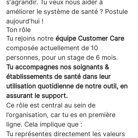
s'agrandir. Tu veux nous aider à
améliorer le système de santé ? Postule
aujourd'hui !
Ton rôle
Tu rejoins notre
équipe Customer Care
composée actuellement de 10
personnes, pour un stage de 6 mois.
Tu accompagnes nos soignants &
établissements de santé dans leur
utilisation quotidienne de notre outil, en
assurant le support.
Ce rôle est central au sein de
l’organisation, car tu es en première
ligne. Cela implique que :
Tu représentes directement les valeurs