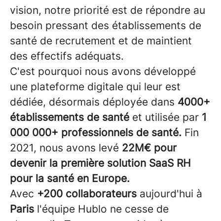
vision, notre priorité est de répondre au
besoin pressant des établissements de
santé de recrutement et de maintient
des effectifs adéquats.
C'est pourquoi nous avons développé
une plateforme digitale qui leur est
dédiée, désormais déployée dans
4000+
établissements de santé
et utilisée par
1
000 000+ professionnels de santé.
Fin
2021, nous avons levé
22M€ pour
devenir la première solution SaaS RH
pour la santé en Europe.
Avec
+200 collaborateurs
aujourd'hui à
Paris
l'équipe Hublo ne cesse de