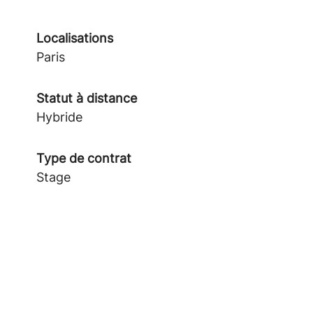
Localisations
Paris
Statut à distance
Hybride
Type de contrat
Stage