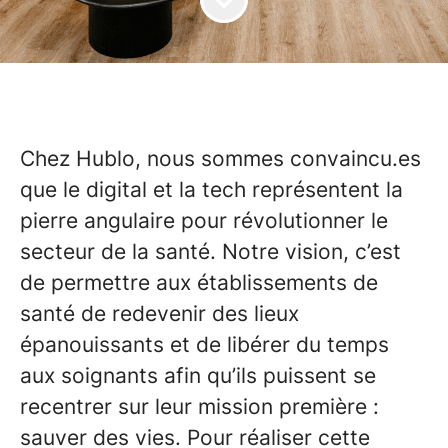
Chez Hublo, nous sommes convaincu.es
que le digital et la tech représentent la
pierre angulaire pour révolutionner le
secteur de la santé. Notre vision, c’est
de permettre aux établissements de
santé de redevenir des lieux
épanouissants et de libérer du temps
aux soignants afin qu’ils puissent se
recentrer sur leur mission première :
sauver des vies. Pour réaliser cette