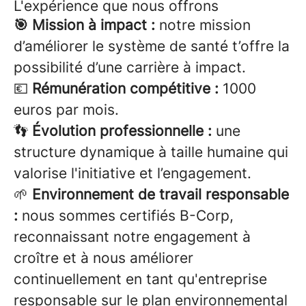
L'expérience que nous offrons
🎯 Mission à impact :
notre mission
d’améliorer le système de santé t’offre la
possibilité d’une carrière à impact.
💶
Rémunération compétitive :
1000
euros par mois.
👣
Évolution professionnelle :
une
structure dynamique à taille humaine qui
valorise l'initiative et l’engagement.
🌱
Environnement de travail responsable
:
nous sommes certifiés B-Corp,
reconnaissant notre engagement à
croître et à nous améliorer
continuellement en tant qu'entreprise
responsable sur le plan environnemental