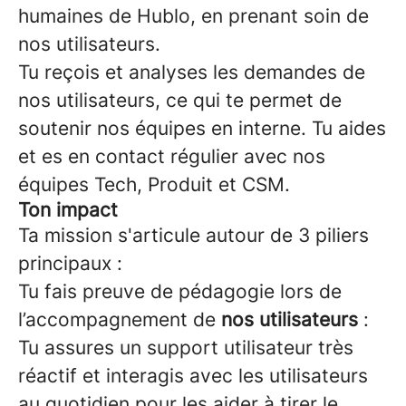
humaines de Hublo, en prenant soin de
nos utilisateurs.
Tu reçois et analyses les demandes de
nos utilisateurs, ce qui te permet de
soutenir nos équipes en interne. Tu aides
et es en contact régulier avec nos
équipes Tech, Produit et CSM.
Ton impact
Ta mission s'articule autour de 3 piliers
principaux :
Tu fais preuve de pédagogie lors de
l’accompagnement de
nos utilisateurs
:
Tu assures un support utilisateur très
réactif et interagis avec les utilisateurs
au quotidien pour les aider à tirer le